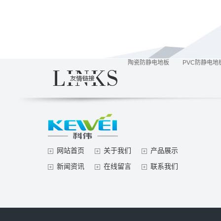
陶瓷防静电地板
PVC防静电地
网站首页
关于我们
产品展示
新闻资讯
在线留言
联系我们