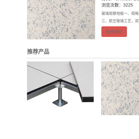
浏览次数：3225
玻璃观察地板一、规格：
三、航空玻璃工艺，双
在线询价
推荐产品