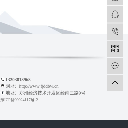
13203813968
网址：
http://www.fjddbw.cn
地址：郑州经济技术开发区经南三路9号
豫ICP备09024117号-2