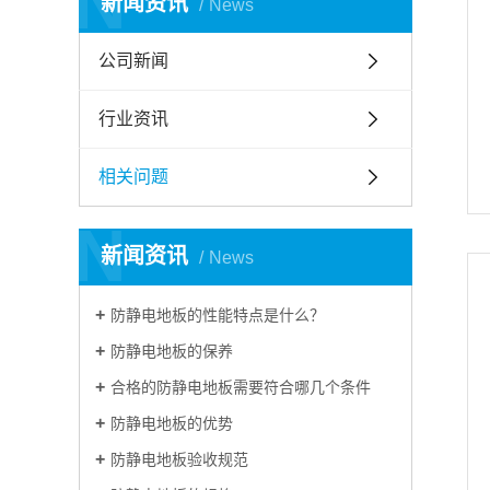
N
新闻资讯
News
公司新闻
行业资讯
相关问题
N
新闻资讯
News
防静电地板的性能特点是什么？
防静电地板的保养
合格的防静电地板需要符合哪几个条件
防静电地板的优势
防静电地板验收规范