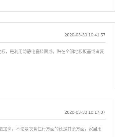
2020-03-30 10:41:57
地板，是利用防静电瓷砖面成，贴在全钢地板板基或者复
2020-03-30 10:17:07
愈加高，不论是衣食住行方面的还是其余方面，家里用