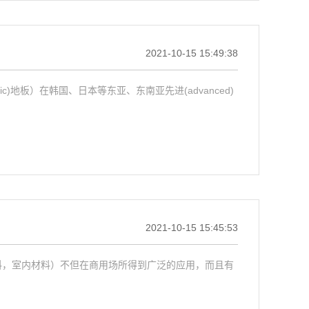
2021-10-15 15:49:38
atic)地板）在韩国、日本等东亚、东南亚先进(advanced)
2021-10-15 15:45:53
料（室外材料，室内材料）不但在商用场所得到广泛的应用，而且有