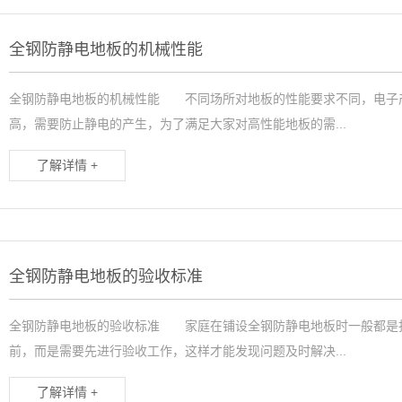
全钢防静电地板的机械性能
全钢防静电地板的机械性能 不同场所对地板的性能要求不同，电子
高，需要防止静电的产生，为了满足大家对高性能地板的需...
了解详情 +
全钢防静电地板的验收标准
全钢防静电地板的验收标准 家庭在铺设全钢防静电地板时一般都是
前，而是需要先进行验收工作，这样才能发现问题及时解决...
了解详情 +