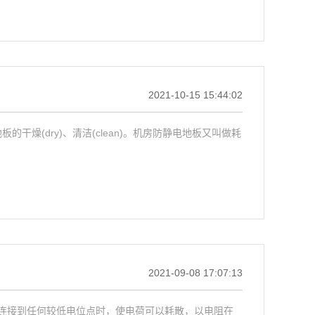
2021-10-15 15:44:02
板的干燥(dry)、清洁(clean)。机房防静电地板又叫做耗
2021-09-08 17:07:13
连接到任何较低电位点时，使电荷可以耗散，以电阻在