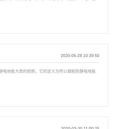
2020-05-28 10:39:50
静电地板大类的统称，它的定义为所以钢制防静电地板
2020-03-30 11:00:25