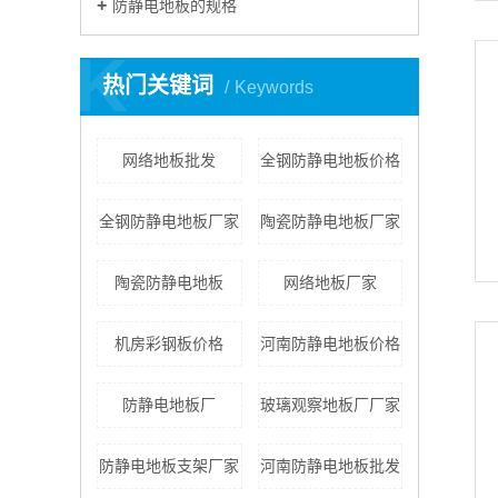
防静电地板的规格
K
热门关键词
Keywords
网络地板批发
全钢防静电地板价格
全钢防静电地板厂家
陶瓷防静电地板厂家
陶瓷防静电地板
网络地板厂家
机房彩钢板价格
河南防静电地板价格
防静电地板厂
玻璃观察地板厂厂家
防静电地板支架厂家
河南防静电地板批发