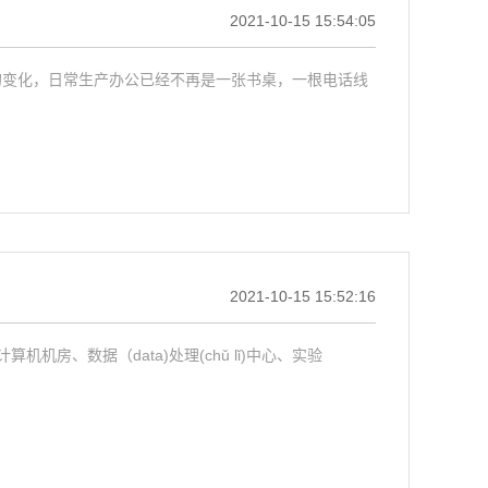
2021-10-15 15:54:05
方式的变化，日常生产办公已经不再是一张书桌，一根电话线
2021-10-15 15:52:16
房、数据（data)处理(chǔ lǐ)中心、实验