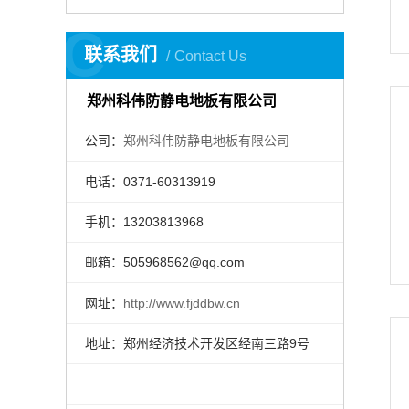
C
联系我们
Contact Us
郑州科伟防静电地板有限公司
公司：
郑州科伟防静电地板有限公司
电话：0371-60313919
手机：13203813968
邮箱：505968562@qq.com
网址：
http://www.fjddbw.cn
地址：郑州经济技术开发区经南三路9号