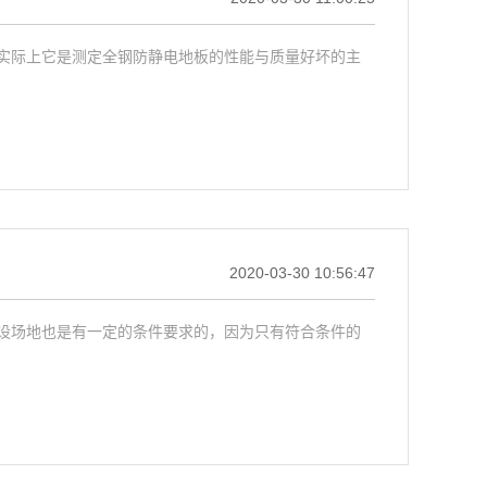
实际上它是测定全钢防静电地板的性能与质量好坏的主
2020-03-30 10:56:47
设场地也是有一定的条件要求的，因为只有符合条件的