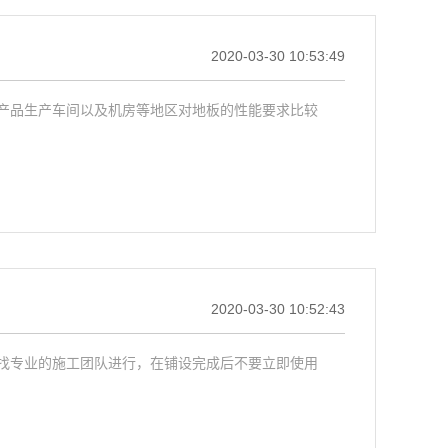
2020-03-30 10:53:49
产品生产车间以及机房等地区对地板的性能要求比较
2020-03-30 10:52:43
找专业的施工团队进行，在铺设完成后不要立即使用