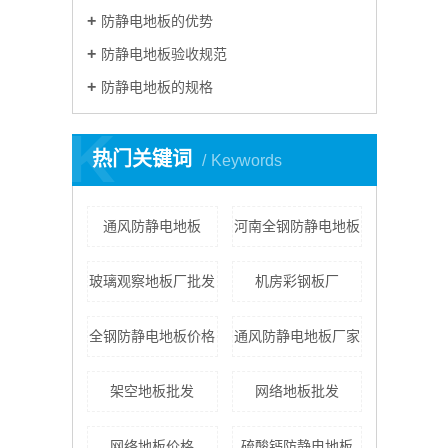
防静电地板的优势
防静电地板验收规范
防静电地板的规格
K
热门关键词
Keywords
通风防静电地板
河南全钢防静电地板
玻璃观察地板厂批发
机房彩钢板厂
全钢防静电地板价格
通风防静电地板厂家
架空地板批发
网络地板批发
网络地板价格
硫酸钙防静电地板