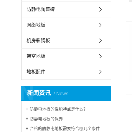
防静电陶瓷砖
网络地板
机房彩钢板
架空地板
地板配件
N
新闻资讯
News
防静电地板的性能特点是什么？
防静电地板的保养
合格的防静电地板需要符合哪几个条件