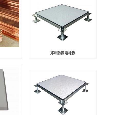
郑州防静电地板