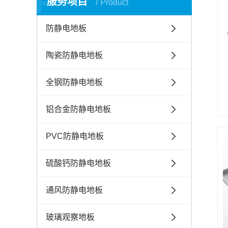
P
服务项目
Product
防静电地板
陶瓷防静电地板
全钢防静电地板
铝合金防静电地板
PVC防静电地板
硫酸钙防静电地板
通风防静电地板
玻璃观察地板