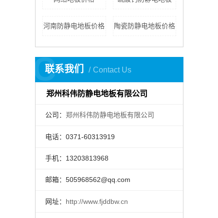
河南防静电地板价格
陶瓷防静电地板价格
C
联系我们
Contact Us
郑州科伟防静电地板有限公司
公司：
郑州科伟防静电地板有限公司
电话：0371-60313919
手机：13203813968
邮箱：505968562@qq.com
网址：
http://www.fjddbw.cn