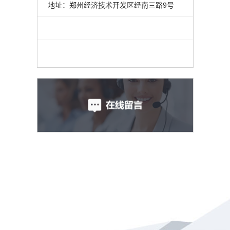
地址：郑州经济技术开发区经南三路9号