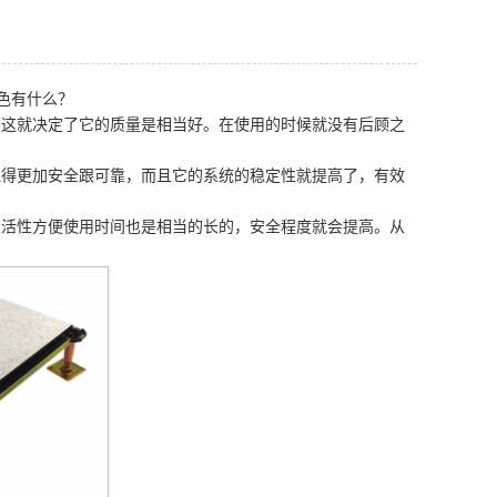
色有什么？
，这就决定了它的质量是相当好。在使用的时候就没有后顾之
显得更加安全跟可靠，而且它的系统的稳定性就提高了，有效
灵活性方便使用时间也是相当的长的，安全程度就会提高。从