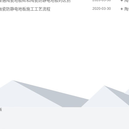
普通陶瓷地板砖和陶瓷防静电地板的区别
陶
2020-03-30
陶瓷防静电地板施工工艺流程
陶
2020-03-30
板