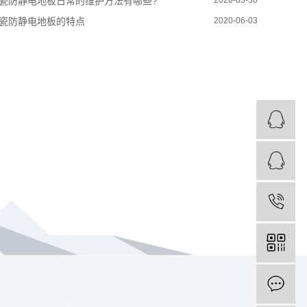
瓷防静电地板日常的维护方法有哪些?
2020-03-30
瓷防静电地板的特点
2020-06-03