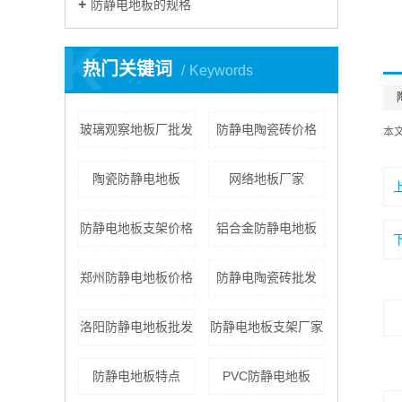
防静电地板的规格
K
热门关键词
Keywords
玻璃观察地板厂批发
防静电陶瓷砖价格
本
陶瓷防静电地板
网络地板厂家
防静电地板支架价格
铝合金防静电地板
郑州防静电地板价格
防静电陶瓷砖批发
洛阳防静电地板批发
防静电地板支架厂家
防静电地板特点
PVC防静电地板