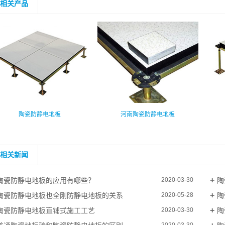
相关产品
陶瓷防静电地板
河南陶瓷防静电地板
相关新闻
陶瓷防静电地板的应用有哪些？
陶
2020-03-30
陶瓷防静电地板也全刚防静电地板的关系
陶
2020-05-28
陶瓷防静电地板直铺式施工工艺
陶
2020-03-30