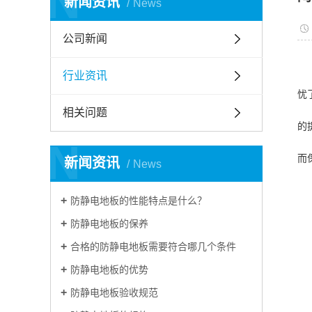
N
新闻资讯
News
公司新闻
行业资讯
忧
相关问题
的
N
而
新闻资讯
News
防静电地板的性能特点是什么？
防静电地板的保养
合格的防静电地板需要符合哪几个条件
防静电地板的优势
防静电地板验收规范