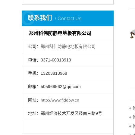
C
联系我们
Contact Us
郑州科伟防静电地板有限公司
公司：
郑州科伟防静电地板有限公司
电话：0371-60313919
手机：13203813968
邮箱：505968562@qq.com
网址：
http://www.fjddbw.cn
地址：郑州经济技术开发区经南三路9号