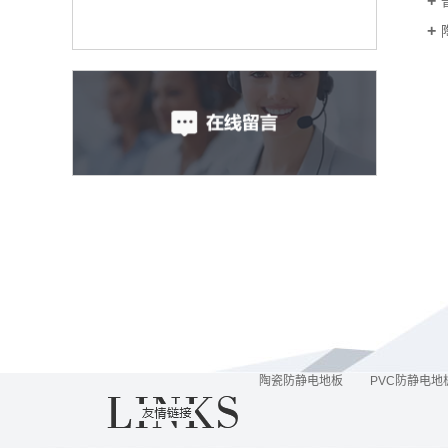
陶瓷防静电地板
PVC防静电地