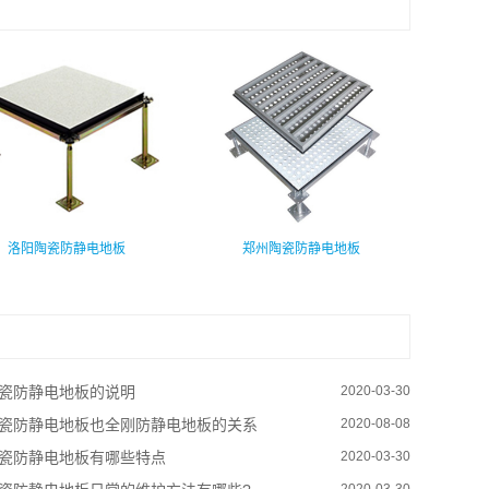
洛阳陶瓷防静电地板
郑州陶瓷防静电地板
瓷防静电地板的说明
2020-03-30
瓷防静电地板也全刚防静电地板的关系
2020-08-08
瓷防静电地板有哪些特点
2020-03-30