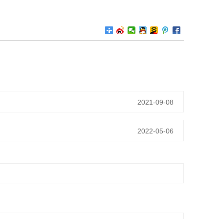
2021-09-08
2022-05-06