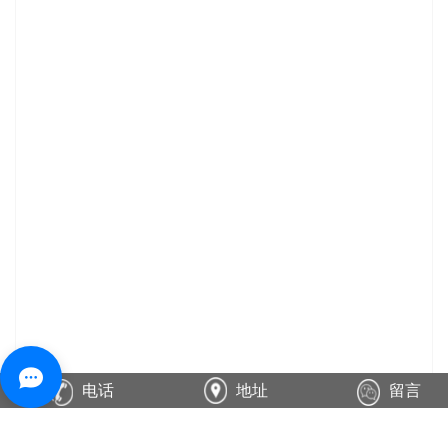
电话
地址
留言