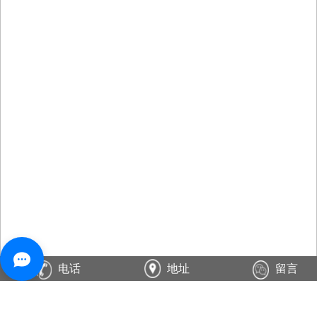
电话
地址
留言